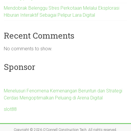
Mendobrak Belenggu Stres Perkotaan Melalui Eksplorasi
Hiburan Interaktif Sebagai Pelipur Lara Digital
Recent Comments
No comments to show.
Sponsor
Menelusuri Fenomena Kemenangan Beruntun dan Strategi
Cerdas Mengoptimalkan Peluang di Arena Digital
slot88
Copyright © 2026
O’Connell Construction Tech
. All rights reserved.