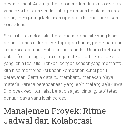
besar muncul. Ada juga tren otonom: kendaraan konstruksi
yang bisa berjalan sendiri untuk pekerjaan berulang di area
aman, mengurangi kelelahan operator dan meningkatkan
konsistensi.
Selain itu, teknologi alat berat mendorong site yang lebih
aman. Drones untuk survei topografi harian, pemetaan, dan
inspeksi atap atau jembatan jadi standar. Udara dipetakan
dalam format digital, lalu diterjemahkan jadi rencana kerja
yang lebih realistis. Bahkan, dengan sensor yang memantau,
kita bisa memprediksi kapan komponen kunci perlu
perawatan. Semua data itu membantu menekan biaya
material karena perencanaan yang lebih matang sejak awal.
Di proyek kecil pun, alat berat bisa jadi bintang, tapi tetap
dengan gaya yang lebih cerdas.
Manajemen Proyek: Ritme
Jadwal dan Kolaborasi