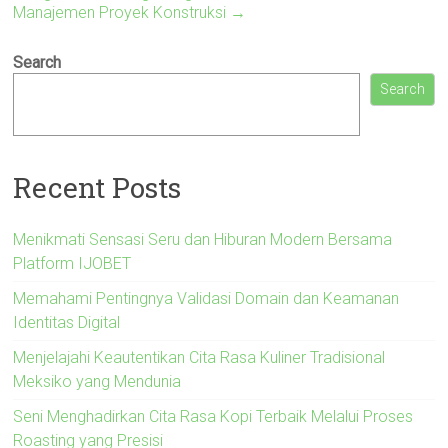
Manajemen Proyek Konstruksi
→
Search
Search
Recent Posts
Menikmati Sensasi Seru dan Hiburan Modern Bersama
Platform IJOBET
Memahami Pentingnya Validasi Domain dan Keamanan
Identitas Digital
Menjelajahi Keautentikan Cita Rasa Kuliner Tradisional
Meksiko yang Mendunia
Seni Menghadirkan Cita Rasa Kopi Terbaik Melalui Proses
Roasting yang Presisi