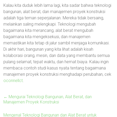
Kalau kita duduk lebih lama lagi, kita sadar bahwa teknologi
bangunan, alat berat, dan manajemen proyek konstruksi
adalah tiga teman seperjalanan. Mereka tidak bersaing,
melainkan saling melengkapi. Teknologi mengubah
bagaimana kita merancang, alat berat mengubah
bagaimana kita mengeksekusi, dan manajemen
memastikan kita tetap di jalur sambil menjaga komunikasi.
Di akhir hari, bangunan yang kita lihat adalah kisah
kolaborasi orang, mesin, dan data yang membantu semua
pulang selamat, tepat waktu, dan hemat biaya. Kalau ingin
membaca contoh studi kasus nyata tentang bagaimana
manajemen proyek konstruksi menghadapi perubahan, cek
oconnellct
.
←
Mengurai Teknologi Bangunan, Alat Berat, dan
Manajemen Proyek Konstruksi
Mengenal Teknologi Bangunan dan Alat Berat untuk