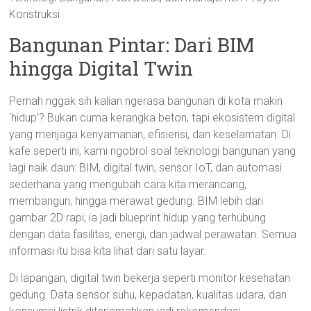
Konstruksi
Bangunan Pintar: Dari BIM
hingga Digital Twin
Pernah nggak sih kalian ngerasa bangunan di kota makin
‘hidup’? Bukan cuma kerangka beton, tapi ekosistem digital
yang menjaga kenyamanan, efisiensi, dan keselamatan. Di
kafe seperti ini, kami ngobrol soal teknologi bangunan yang
lagi naik daun: BIM, digital twin, sensor IoT, dan automasi
sederhana yang mengubah cara kita merancang,
membangun, hingga merawat gedung. BIM lebih dari
gambar 2D rapi; ia jadi blueprint hidup yang terhubung
dengan data fasilitas, energi, dan jadwal perawatan. Semua
informasi itu bisa kita lihat dari satu layar.
Di lapangan, digital twin bekerja seperti monitor kesehatan
gedung. Data sensor suhu, kepadatan, kualitas udara, dan