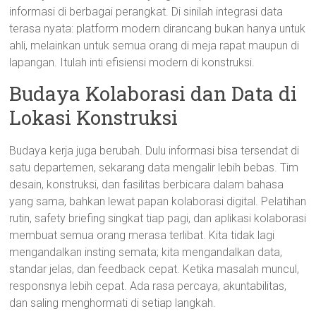
informasi di berbagai perangkat. Di sinilah integrasi data
terasa nyata: platform modern dirancang bukan hanya untuk
ahli, melainkan untuk semua orang di meja rapat maupun di
lapangan. Itulah inti efisiensi modern di konstruksi.
Budaya Kolaborasi dan Data di
Lokasi Konstruksi
Budaya kerja juga berubah. Dulu informasi bisa tersendat di
satu departemen, sekarang data mengalir lebih bebas. Tim
desain, konstruksi, dan fasilitas berbicara dalam bahasa
yang sama, bahkan lewat papan kolaborasi digital. Pelatihan
rutin, safety briefing singkat tiap pagi, dan aplikasi kolaborasi
membuat semua orang merasa terlibat. Kita tidak lagi
mengandalkan insting semata; kita mengandalkan data,
standar jelas, dan feedback cepat. Ketika masalah muncul,
responsnya lebih cepat. Ada rasa percaya, akuntabilitas,
dan saling menghormati di setiap langkah.