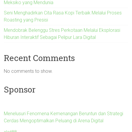
Meksiko yang Mendunia
Seni Menghadirkan Cita Rasa Kopi Terbaik Melalui Proses
Roasting yang Presisi
Mendobrak Belenggu Stres Perkotaan Melalui Eksplorasi
Hiburan Interaktif Sebagai Pelipur Lara Digital
Recent Comments
No comments to show.
Sponsor
Menelusuri Fenomena Kemenangan Beruntun dan Strategi
Cerdas Mengoptimalkan Peluang di Arena Digital