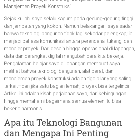
Manajemen Proyek Konstruksi
Sejak kuliah, saya selalu kagum pada gedung-gedung tinggi
dan jembatan yang kokoh. Namun belakangan, saya sadar
bahwa teknologi bangunan tidak lagi sekadar pelengkap; ia
menjadi bahasa komunikasi antara perencana, tukang, dan
manajer proyek. Dari desain hingga operasional di lapangan,
data dan perangkat digital mengubah cara kita bekerja.
Pengalaman belajar saya di lapangan membuat saya
melihat bahwa teknologi bangunan, alat berat, dan
manajemen proyek konstruksi adalah tiga pilar yang saling
terkait—dan jika satu bagian lemah, proyek bisa tergelincir.
Artikel ini adalah kisah perjalanan saya, dari kebingungan
hingga memahami bagaimana semua elemen itu bisa
bekerja harmonis.
Apa itu Teknologi Bangunan
dan Mengapa Ini Penting