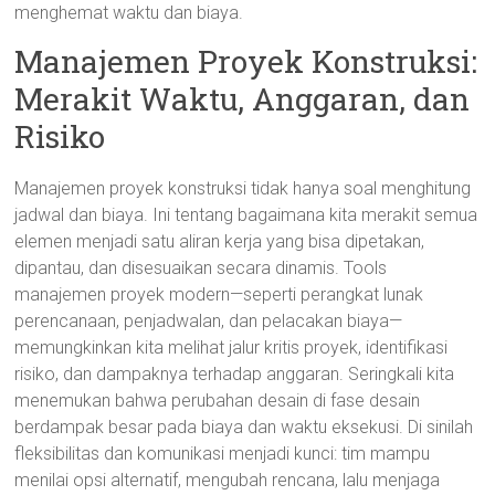
menghemat waktu dan biaya.
Manajemen Proyek Konstruksi:
Merakit Waktu, Anggaran, dan
Risiko
Manajemen proyek konstruksi tidak hanya soal menghitung
jadwal dan biaya. Ini tentang bagaimana kita merakit semua
elemen menjadi satu aliran kerja yang bisa dipetakan,
dipantau, dan disesuaikan secara dinamis. Tools
manajemen proyek modern—seperti perangkat lunak
perencanaan, penjadwalan, dan pelacakan biaya—
memungkinkan kita melihat jalur kritis proyek, identifikasi
risiko, dan dampaknya terhadap anggaran. Seringkali kita
menemukan bahwa perubahan desain di fase desain
berdampak besar pada biaya dan waktu eksekusi. Di sinilah
fleksibilitas dan komunikasi menjadi kunci: tim mampu
menilai opsi alternatif, mengubah rencana, lalu menjaga