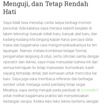
Menguji, dan Tetap Rendah
Hati
Saya tidak bisa menutup cerita tanpa berbagi momen
personal. Ada kalanya saya merasa seperti berjalan di
labirin teknologi: banyak istilah baru, banyak alat baru, dan
kadang-kadang kita bingung kapan harus percaya data
mana dan bagaimana cara mengomunikasikannya ke tim
lapangan. Namun, melalui kombinasi belajar formal,
pengamatan langsung di situs, serta obrolan santai dengan
operator dan teknisi, saya mulai menyadari bahwa inti dari
semua kemajuan itu tetap manusiawi: komunikasi, kasih
sayang terhadap detail, dan kemauan untuk mencoba hal
baru. Saya juga suka membaca referensi dari berbagai
sumber untuk menjaga sudut pandang tetap segar.
Misalnya, saya sering merujuk pada panduan di
oconnellct
untuk melihat bagaimana praktisi lain menyelesaikan
tantangan serupa. Ketika teks-teks teknis bertemu dengan