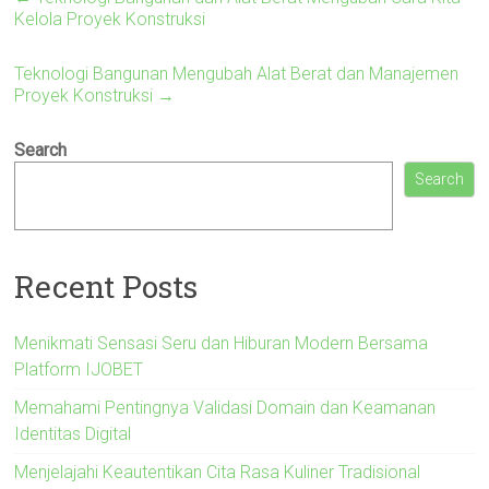
Kelola Proyek Konstruksi
Teknologi Bangunan Mengubah Alat Berat dan Manajemen
Proyek Konstruksi
→
Search
Search
Recent Posts
Menikmati Sensasi Seru dan Hiburan Modern Bersama
Platform IJOBET
Memahami Pentingnya Validasi Domain dan Keamanan
Identitas Digital
Menjelajahi Keautentikan Cita Rasa Kuliner Tradisional