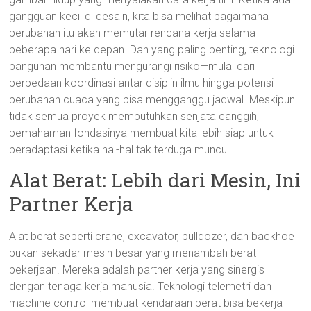
gangguan kecil di desain, kita bisa melihat bagaimana
perubahan itu akan memutar rencana kerja selama
beberapa hari ke depan. Dan yang paling penting, teknologi
bangunan membantu mengurangi risiko—mulai dari
perbedaan koordinasi antar disiplin ilmu hingga potensi
perubahan cuaca yang bisa mengganggu jadwal. Meskipun
tidak semua proyek membutuhkan senjata canggih,
pemahaman fondasinya membuat kita lebih siap untuk
beradaptasi ketika hal-hal tak terduga muncul.
Alat Berat: Lebih dari Mesin, Ini
Partner Kerja
Alat berat seperti crane, excavator, bulldozer, dan backhoe
bukan sekadar mesin besar yang menambah berat
pekerjaan. Mereka adalah partner kerja yang sinergis
dengan tenaga kerja manusia. Teknologi telemetri dan
machine control membuat kendaraan berat bisa bekerja