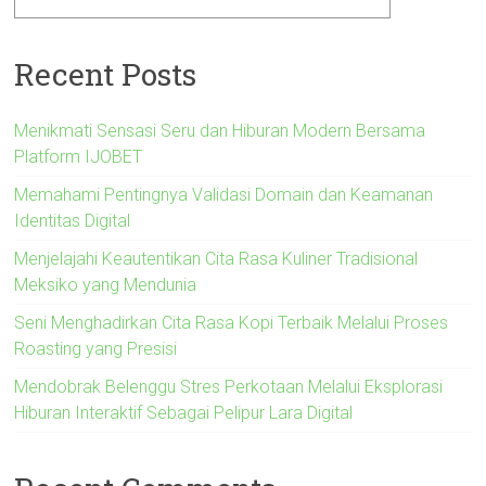
Recent Posts
Menikmati Sensasi Seru dan Hiburan Modern Bersama
Platform IJOBET
Memahami Pentingnya Validasi Domain dan Keamanan
Identitas Digital
Menjelajahi Keautentikan Cita Rasa Kuliner Tradisional
Meksiko yang Mendunia
Seni Menghadirkan Cita Rasa Kopi Terbaik Melalui Proses
Roasting yang Presisi
Mendobrak Belenggu Stres Perkotaan Melalui Eksplorasi
Hiburan Interaktif Sebagai Pelipur Lara Digital