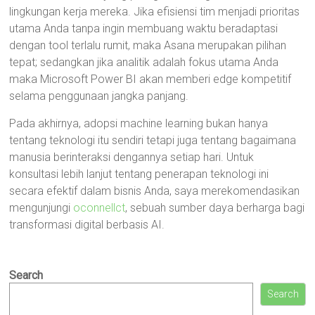
lingkungan kerja mereka. Jika efisiensi tim menjadi prioritas
utama Anda tanpa ingin membuang waktu beradaptasi
dengan tool terlalu rumit, maka Asana merupakan pilihan
tepat; sedangkan jika analitik adalah fokus utama Anda
maka Microsoft Power BI akan memberi edge kompetitif
selama penggunaan jangka panjang.
Pada akhirnya, adopsi machine learning bukan hanya
tentang teknologi itu sendiri tetapi juga tentang bagaimana
manusia berinteraksi dengannya setiap hari. Untuk
konsultasi lebih lanjut tentang penerapan teknologi ini
secara efektif dalam bisnis Anda, saya merekomendasikan
mengunjungi
oconnellct
, sebuah sumber daya berharga bagi
transformasi digital berbasis AI.
Search
Search