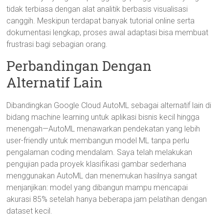
tidak terbiasa dengan alat analitik berbasis visualisasi
canggih. Meskipun terdapat banyak tutorial online serta
dokumentasi lengkap, proses awal adaptasi bisa membuat
frustrasi bagi sebagian orang.
Perbandingan Dengan
Alternatif Lain
Dibandingkan Google Cloud AutoML sebagai alternatif lain di
bidang machine learning untuk aplikasi bisnis kecil hingga
menengah—AutoML menawarkan pendekatan yang lebih
user-friendly untuk membangun model ML tanpa perlu
pengalaman coding mendalam. Saya telah melakukan
pengujian pada proyek klasifikasi gambar sederhana
menggunakan AutoML dan menemukan hasilnya sangat
menjanjikan: model yang dibangun mampu mencapai
akurasi 85% setelah hanya beberapa jam pelatihan dengan
dataset kecil.