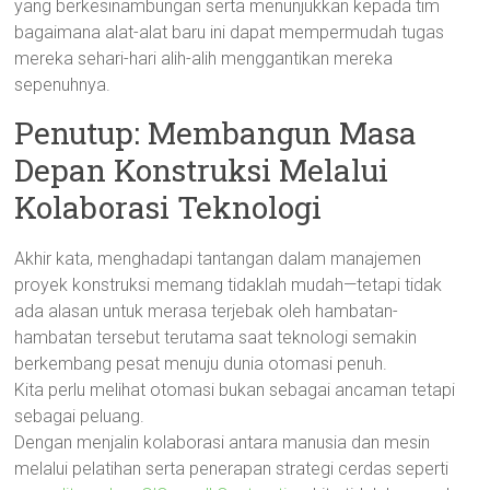
yang berkesinambungan serta menunjukkan kepada tim
bagaimana alat-alat baru ini dapat mempermudah tugas
mereka sehari-hari alih-alih menggantikan mereka
sepenuhnya.
Penutup: Membangun Masa
Depan Konstruksi Melalui
Kolaborasi Teknologi
Akhir kata, menghadapi tantangan dalam manajemen
proyek konstruksi memang tidaklah mudah—tetapi tidak
ada alasan untuk merasa terjebak oleh hambatan-
hambatan tersebut terutama saat teknologi semakin
berkembang pesat menuju dunia otomasi penuh.
Kita perlu melihat otomasi bukan sebagai ancaman tetapi
sebagai peluang.
Dengan menjalin kolaborasi antara manusia dan mesin
melalui pelatihan serta penerapan strategi cerdas seperti