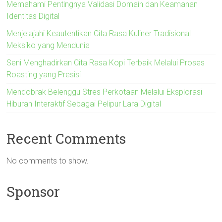
Memahami Pentingnya Validasi Domain dan Keamanan
Identitas Digital
Menjelajahi Keautentikan Cita Rasa Kuliner Tradisional
Meksiko yang Mendunia
Seni Menghadirkan Cita Rasa Kopi Terbaik Melalui Proses
Roasting yang Presisi
Mendobrak Belenggu Stres Perkotaan Melalui Eksplorasi
Hiburan Interaktif Sebagai Pelipur Lara Digital
Recent Comments
No comments to show.
Sponsor