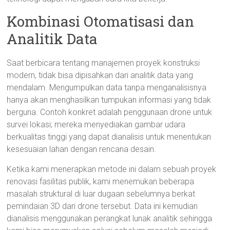
Kombinasi Otomatisasi dan
Analitik Data
Saat berbicara tentang manajemen proyek konstruksi
modern, tidak bisa dipisahkan dari analitik data yang
mendalam. Mengumpulkan data tanpa menganalisisnya
hanya akan menghasilkan tumpukan informasi yang tidak
berguna. Contoh konkret adalah penggunaan drone untuk
survei lokasi; mereka menyediakan gambar udara
berkualitas tinggi yang dapat dianalisis untuk menentukan
kesesuaian lahan dengan rencana desain.
Ketika kami menerapkan metode ini dalam sebuah proyek
renovasi fasilitas publik, kami menemukan beberapa
masalah struktural di luar dugaan sebelumnya berkat
pemindaian 3D dari drone tersebut. Data ini kemudian
dianalisis menggunakan perangkat lunak analitik sehingga