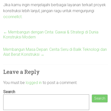
Jika kamu ingin menjelajahi berbagai layanan terkait proyek
konstruksi lebih lanjut, jangan ragu untuk mengunjungi
oconnellct
.
←
Membangun dengan Cinta: Gawai & Strategi di Dunia
Konstruksi Modern
Membangun Masa Depan: Cerita Seru di Balik Teknologi dan
Alat Berat Konstruksi
→
Leave a Reply
You must be
logged in
to post a comment.
Search
Search