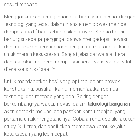
sesuai rencana.
Menggabungkan penggunaan alat berat yang sesuai dengan
teknologi yang tepat dalam manajemen proyek memberi
dampak positif bagi keberhasilan proyek. Semua hal ini
berfungsi sebagai pengingat bahwa mengadopsi inovasi
dan melakukan perencanaan dengan cermat adalah kunci
untuk meraih kesuksesan. Sangat jelas bahwa alat berat
dan teknologi modern mempunyai peran yang sangat vital
di era konstruksi saat ini.
Untuk mendapatkan hasil yang optimal dalam proyek
konstruksimu, pastikan kamu memanfaatkan semua
teknologi dan metode yang ada. Seiring dengan
berkembangnya waktu, inovasi dalam
teknologi bangunan
akan semakin meluas, dan pastikan kamu menjadi yang
pertama untuk mengetahuinya. Cobalah untuk selalu lakukan
study, ikuti tren, dan pasti akan membawa kamu ke jalur
kesuksesan yang lebih cepat.