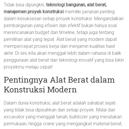
Tidak bisa dipungkiri,
teknologi bangunan, alat berat,
manajemen proyek konstruksi
memiliki peranan penting
dalam kesuksesan setiap proyek konstruksi. Mengandalkan
pembangunan yang efisien dan efektif bukan hanya soal
merencanakan budget dan timeline, tetapi juga tentang
pemilihan alat yang tepat. Alat berat yang modern dapat
mempercepat proses kerja dan menjamin kualitas hasil
akhir. Di sini, kita akan menggali lebih dalam rahasia di balik
penggunaan alat berat dan teknologi inovatif yang bisa bikin
proyekmu melaju cepat!
Pentingnya Alat Berat dalam
Konstruksi Modern
Dalam dunia konstruksi, alat berat adalah sahabat sejati
yang tidak bisa dipisahkan dari setiap proyek. Mulai dari
excavator yang menggali tanah, bulldozer yang meratakan
permukaan, hingga crane yang mengangkat material berat;