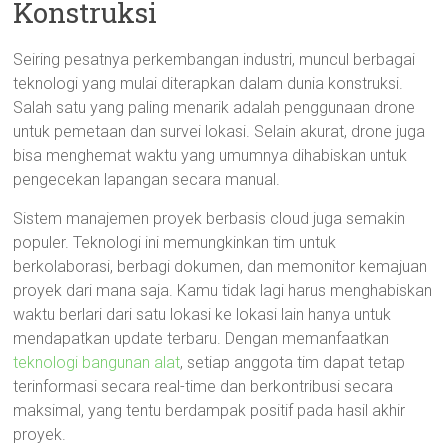
Konstruksi
Seiring pesatnya perkembangan industri, muncul berbagai
teknologi yang mulai diterapkan dalam dunia konstruksi.
Salah satu yang paling menarik adalah penggunaan drone
untuk pemetaan dan survei lokasi. Selain akurat, drone juga
bisa menghemat waktu yang umumnya dihabiskan untuk
pengecekan lapangan secara manual.
Sistem manajemen proyek berbasis cloud juga semakin
populer. Teknologi ini memungkinkan tim untuk
berkolaborasi, berbagi dokumen, dan memonitor kemajuan
proyek dari mana saja. Kamu tidak lagi harus menghabiskan
waktu berlari dari satu lokasi ke lokasi lain hanya untuk
mendapatkan update terbaru. Dengan memanfaatkan
teknologi bangunan alat
, setiap anggota tim dapat tetap
terinformasi secara real-time dan berkontribusi secara
maksimal, yang tentu berdampak positif pada hasil akhir
proyek.