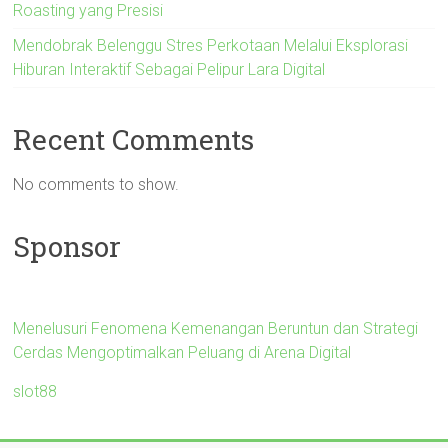
Roasting yang Presisi
Mendobrak Belenggu Stres Perkotaan Melalui Eksplorasi
Hiburan Interaktif Sebagai Pelipur Lara Digital
Recent Comments
No comments to show.
Sponsor
Menelusuri Fenomena Kemenangan Beruntun dan Strategi
Cerdas Mengoptimalkan Peluang di Arena Digital
slot88