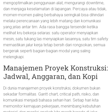
mengoptimalkan penggunaan alat, mengurangi downtime,
dan menjaga keselamatan di lapangan. Percaya atau tidak,
momen-momen paling berbahaya seringkali bisa dihindari
melalui perencanaan yang lebih matang dan komunikasi
yang jelas antar tim. Ada rasa bangga tersendiri ketika
melihat kru bekerja selaras: satu operator menyiapkan
mesin, satu tukang las menyiapkan lasannya, satu tim safety
memastikan jalur kerja tetap bersih dari rongsokan, semua
bergerak seperti bagian-bagian modul yang saling
melengkapi.
Manajemen Proyek Konstruksi:
Jadwal, Anggaran, dan Kopi
Di dunia manajemen proyek konstruksi, dokumen bukan
sekadar formalitas. Gantt chart, critical path, risiko, dan
komunikasi menjadi bahasa sehari-hari. Setiap hari kita
memonitor kemajuan pekerjaan, menimbang kebutuhan