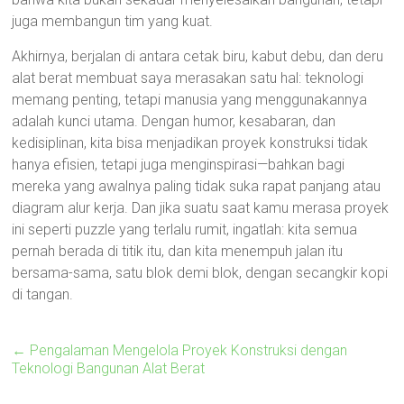
juga membangun tim yang kuat.
Akhirnya, berjalan di antara cetak biru, kabut debu, dan deru
alat berat membuat saya merasakan satu hal: teknologi
memang penting, tetapi manusia yang menggunakannya
adalah kunci utama. Dengan humor, kesabaran, dan
kedisiplinan, kita bisa menjadikan proyek konstruksi tidak
hanya efisien, tetapi juga menginspirasi—bahkan bagi
mereka yang awalnya paling tidak suka rapat panjang atau
diagram alur kerja. Dan jika suatu saat kamu merasa proyek
ini seperti puzzle yang terlalu rumit, ingatlah: kita semua
pernah berada di titik itu, dan kita menempuh jalan itu
bersama-sama, satu blok demi blok, dengan secangkir kopi
di tangan.
←
Pengalaman Mengelola Proyek Konstruksi dengan
Teknologi Bangunan Alat Berat