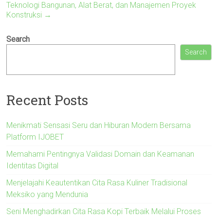
Teknologi Bangunan, Alat Berat, dan Manajemen Proyek
Konstruksi
→
Search
Search
Recent Posts
Menikmati Sensasi Seru dan Hiburan Modern Bersama
Platform IJOBET
Memahami Pentingnya Validasi Domain dan Keamanan
Identitas Digital
Menjelajahi Keautentikan Cita Rasa Kuliner Tradisional
Meksiko yang Mendunia
Seni Menghadirkan Cita Rasa Kopi Terbaik Melalui Proses