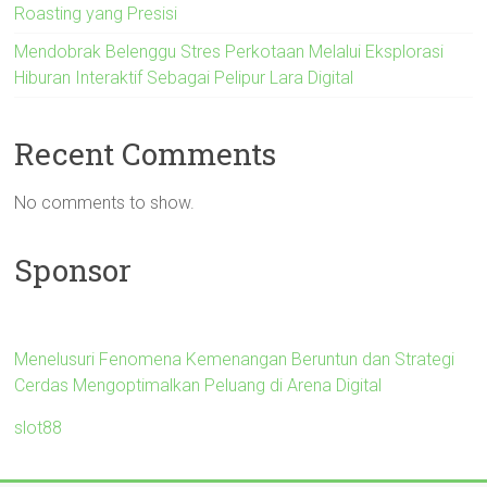
Roasting yang Presisi
Mendobrak Belenggu Stres Perkotaan Melalui Eksplorasi
Hiburan Interaktif Sebagai Pelipur Lara Digital
Recent Comments
No comments to show.
Sponsor
Menelusuri Fenomena Kemenangan Beruntun dan Strategi
Cerdas Mengoptimalkan Peluang di Arena Digital
slot88