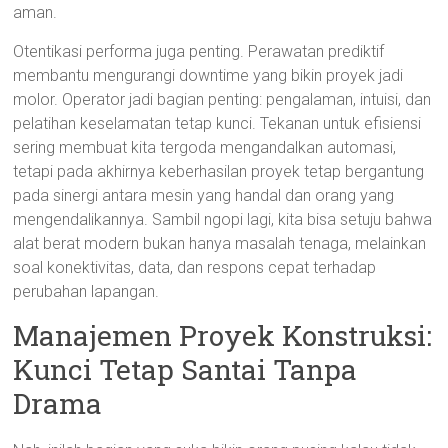
aman.
Otentikasi performa juga penting. Perawatan prediktif
membantu mengurangi downtime yang bikin proyek jadi
molor. Operator jadi bagian penting: pengalaman, intuisi, dan
pelatihan keselamatan tetap kunci. Tekanan untuk efisiensi
sering membuat kita tergoda mengandalkan automasi,
tetapi pada akhirnya keberhasilan proyek tetap bergantung
pada sinergi antara mesin yang handal dan orang yang
mengendalikannya. Sambil ngopi lagi, kita bisa setuju bahwa
alat berat modern bukan hanya masalah tenaga, melainkan
soal konektivitas, data, dan respons cepat terhadap
perubahan lapangan.
Manajemen Proyek Konstruksi:
Kunci Tetap Santai Tanpa
Drama