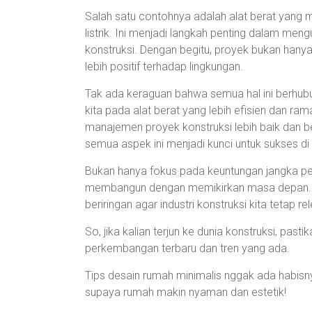
Salah satu contohnya adalah alat berat yang m
listrik. Ini menjadi langkah penting dalam men
konstruksi. Dengan begitu, proyek bukan hanya
lebih positif terhadap lingkungan.
Tak ada keraguan bahwa semua hal ini berh
kita pada alat berat yang lebih efisien dan ra
manajemen proyek konstruksi lebih baik dan 
semua aspek ini menjadi kunci untuk sukses di
Bukan hanya fokus pada keuntungan jangka pe
membangun dengan memikirkan masa depan. Ino
beriringan agar industri konstruksi kita tetap 
So, jika kalian terjun ke dunia konstruksi, pas
perkembangan terbaru dan tren yang ada.
Tips desain rumah minimalis nggak ada habisnya
supaya rumah makin nyaman dan estetik!