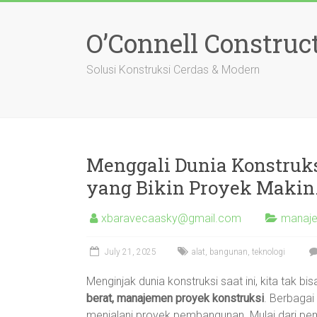
Skip
to
O’Connell Construc
content
Solusi Konstruksi Cerdas & Modern
Menggali Dunia Konstruks
yang Bikin Proyek Makin
xbaravecaasky@gmail.com
manaje
July 21, 2025
alat
,
bangunan
,
teknologi
Menginjak dunia konstruksi saat ini, kita tak b
berat, manajemen proyek konstruksi
. Berbagai
menjalani proyek pembangunan. Mulai dari pem