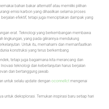
emakai bahan bakar alternatif atau memiliki pilihan
gurangi emisi karbon yang dihasilkan selama proses
 berjalan efektif, tetapi juga menciptakan dampak yang
ubungan erat. Teknologi yang berkembangan membawa
mah lingkungan, yang pada gilirannya mendukung
berkelanjutan. Untuk itu, memahami dan memanfaatkan
 dunia konstruksi yang terus berkembang.
ndek, tetapi juga bagaimana kita merancang dan
vasi teknologi dan keberlanjutan harus berjalan
relevan dan bertanggung jawab.
tikan untuk selalu update dengan
oconnellct
mengenai
 untuk dieksplorasi. Temukan inspirasi baru setiap hari