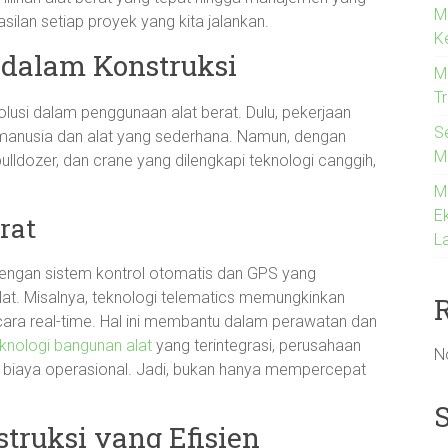
M
ilan setiap proyek yang kita jalankan.
K
 dalam Konstruksi
Me
T
volusi dalam penggunaan alat berat. Dulu, pekerjaan
S
 manusia dan alat yang sederhana. Namun, dengan
M
ulldozer, dan crane yang dilengkapi teknologi canggih,
M
Ek
rat
La
 dengan sistem kontrol otomatis dan GPS yang
at. Misalnya, teknologi telematics memungkinkan
cara real-time. Hal ini membantu dalam perawatan dan
knologi bangunan alat
yang terintegrasi, perusahaan
N
t biaya operasional. Jadi, bukan hanya mempercepat
ruksi yang Efisien