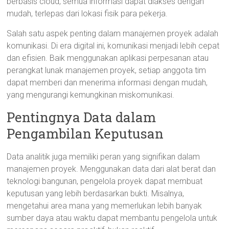
berbasis cloud, semua informasi dapat diakses dengan
mudah, terlepas dari lokasi fisik para pekerja.
Salah satu aspek penting dalam manajemen proyek adalah
komunikasi. Di era digital ini, komunikasi menjadi lebih cepat
dan efisien. Baik menggunakan aplikasi perpesanan atau
perangkat lunak manajemen proyek, setiap anggota tim
dapat memberi dan menerima informasi dengan mudah,
yang mengurangi kemungkinan miskomunikasi.
Pentingnya Data dalam
Pengambilan Keputusan
Data analitik juga memiliki peran yang signifikan dalam
manajemen proyek. Menggunakan data dari alat berat dan
teknologi bangunan, pengelola proyek dapat membuat
keputusan yang lebih berdasarkan bukti. Misalnya,
mengetahui area mana yang memerlukan lebih banyak
sumber daya atau waktu dapat membantu pengelola untuk