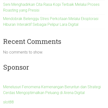
Seni Menghadirkan Cita Rasa Kopi Terbaik Melalui Proses
Roasting yang Presisi
Mendobrak Belenggu Stres Perkotaan Melalui Eksplorasi
Hiburan Interaktif Sebagai Pelipur Lara Digital
Recent Comments
No comments to show.
Sponsor
Menelusuri Fenomena Kemenangan Beruntun dan Strategi
Cerdas Mengoptimalkan Peluang di Arena Digital
slot88