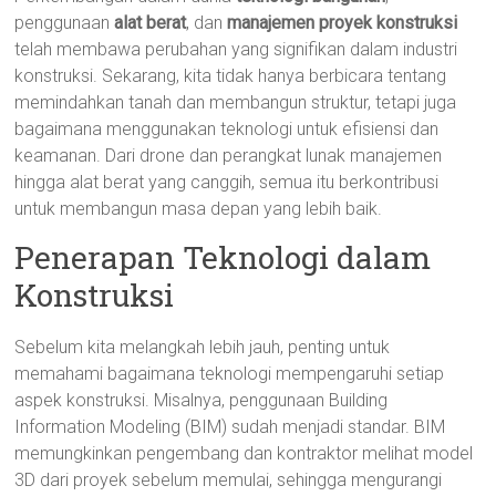
penggunaan
alat berat
, dan
manajemen proyek konstruksi
telah membawa perubahan yang signifikan dalam industri
konstruksi. Sekarang, kita tidak hanya berbicara tentang
memindahkan tanah dan membangun struktur, tetapi juga
bagaimana menggunakan teknologi untuk efisiensi dan
keamanan. Dari drone dan perangkat lunak manajemen
hingga alat berat yang canggih, semua itu berkontribusi
untuk membangun masa depan yang lebih baik.
Penerapan Teknologi dalam
Konstruksi
Sebelum kita melangkah lebih jauh, penting untuk
memahami bagaimana teknologi mempengaruhi setiap
aspek konstruksi. Misalnya, penggunaan Building
Information Modeling (BIM) sudah menjadi standar. BIM
memungkinkan pengembang dan kontraktor melihat model
3D dari proyek sebelum memulai, sehingga mengurangi