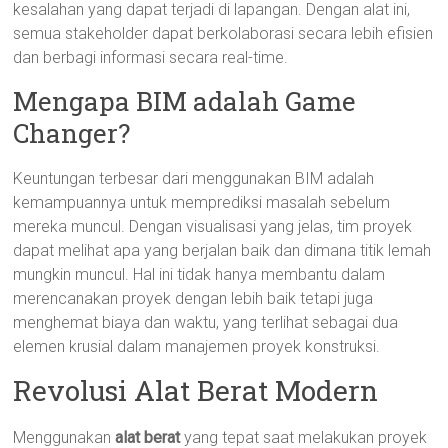
kesalahan yang dapat terjadi di lapangan. Dengan alat ini,
semua stakeholder dapat berkolaborasi secara lebih efisien
dan berbagi informasi secara real-time.
Mengapa BIM adalah Game
Changer?
Keuntungan terbesar dari menggunakan BIM adalah
kemampuannya untuk memprediksi masalah sebelum
mereka muncul. Dengan visualisasi yang jelas, tim proyek
dapat melihat apa yang berjalan baik dan dimana titik lemah
mungkin muncul. Hal ini tidak hanya membantu dalam
merencanakan proyek dengan lebih baik tetapi juga
menghemat biaya dan waktu, yang terlihat sebagai dua
elemen krusial dalam manajemen proyek konstruksi.
Revolusi Alat Berat Modern
Menggunakan
alat berat
yang tepat saat melakukan proyek