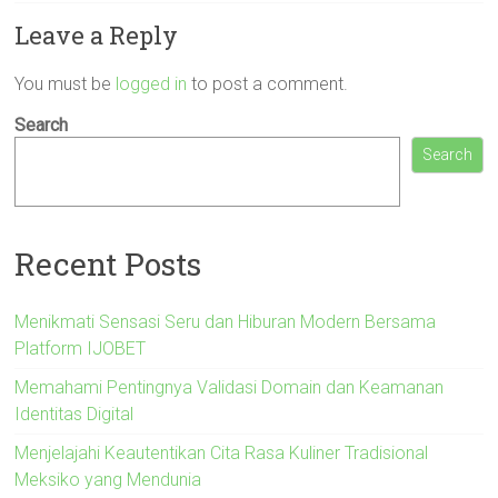
Leave a Reply
You must be
logged in
to post a comment.
Search
Search
Recent Posts
Menikmati Sensasi Seru dan Hiburan Modern Bersama
Platform IJOBET
Memahami Pentingnya Validasi Domain dan Keamanan
Identitas Digital
Menjelajahi Keautentikan Cita Rasa Kuliner Tradisional
Meksiko yang Mendunia