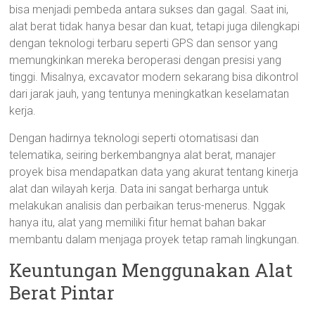
bisa menjadi pembeda antara sukses dan gagal. Saat ini,
alat berat tidak hanya besar dan kuat, tetapi juga dilengkapi
dengan teknologi terbaru seperti GPS dan sensor yang
memungkinkan mereka beroperasi dengan presisi yang
tinggi. Misalnya, excavator modern sekarang bisa dikontrol
dari jarak jauh, yang tentunya meningkatkan keselamatan
kerja.
Dengan hadirnya teknologi seperti otomatisasi dan
telematika, seiring berkembangnya alat berat, manajer
proyek bisa mendapatkan data yang akurat tentang kinerja
alat dan wilayah kerja. Data ini sangat berharga untuk
melakukan analisis dan perbaikan terus-menerus. Nggak
hanya itu, alat yang memiliki fitur hemat bahan bakar
membantu dalam menjaga proyek tetap ramah lingkungan.
Keuntungan Menggunakan Alat
Berat Pintar