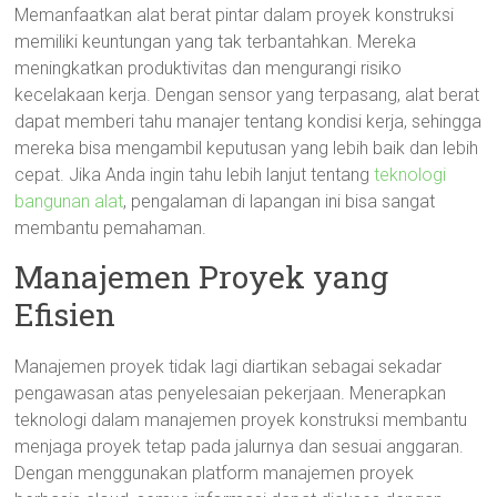
Memanfaatkan alat berat pintar dalam proyek konstruksi
memiliki keuntungan yang tak terbantahkan. Mereka
meningkatkan produktivitas dan mengurangi risiko
kecelakaan kerja. Dengan sensor yang terpasang, alat berat
dapat memberi tahu manajer tentang kondisi kerja, sehingga
mereka bisa mengambil keputusan yang lebih baik dan lebih
cepat. Jika Anda ingin tahu lebih lanjut tentang
teknologi
bangunan alat
, pengalaman di lapangan ini bisa sangat
membantu pemahaman.
Manajemen Proyek yang
Efisien
Manajemen proyek tidak lagi diartikan sebagai sekadar
pengawasan atas penyelesaian pekerjaan. Menerapkan
teknologi dalam manajemen proyek konstruksi membantu
menjaga proyek tetap pada jalurnya dan sesuai anggaran.
Dengan menggunakan platform manajemen proyek