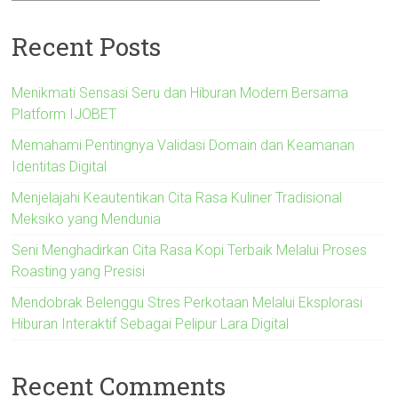
Recent Posts
Menikmati Sensasi Seru dan Hiburan Modern Bersama
Platform IJOBET
Memahami Pentingnya Validasi Domain dan Keamanan
Identitas Digital
Menjelajahi Keautentikan Cita Rasa Kuliner Tradisional
Meksiko yang Mendunia
Seni Menghadirkan Cita Rasa Kopi Terbaik Melalui Proses
Roasting yang Presisi
Mendobrak Belenggu Stres Perkotaan Melalui Eksplorasi
Hiburan Interaktif Sebagai Pelipur Lara Digital
Recent Comments