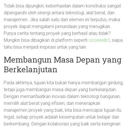
Tidak bisa dipungkiri, keberhasilan dalam konstruksi sangat
dipengaruhi oleh sinergi antara teknologi, alat berat, dan
manajemen. Jika salah satu dari elemen ini terputus, maka
proyek dapat mengalami penundaan yang merugikan.
Punya cerita tentang proyek yang berhasil atau tidak?
Mungkin bisa dibagikan di platform seperti
oconnellct
, siapa
tahu bisa menjadi inspirasi untuk yang lain.
Membangun Masa Depan yang
Berkelanjutan
Pada akhirnya, tujuan kita bukan hanya membangun gedung,
tetapi juga membangun masa depan yang berkelanjutan.
Dengan memanfaatkan inovasi dalam teknologi bangunan,
memilih alat berat yang efisien, dan menerapkan
manajemen proyek yang baik, kita bisa mencapai tujuan itu.
Ingat, setiap proyek adalah kesempatan untuk belajar dan
berkembang. Dengan kolaborasi yang baik serta keinginan