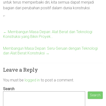
untuk terus memperbaiki diri, kita semua dapat menjadi
bagian dari perubahan positif dalam dunia konstruksi.
“`
←
Membangun Masa Depan: Alat Berat dan Teknologi
Konstruksi yang Bikin Proyek…
Membangun Masa Depan: Seru-Seruan dengan Teknologi
dan Alat Berat Konstruksi
→
Leave a Reply
You must be
logged in
to post a comment.
Search
Search