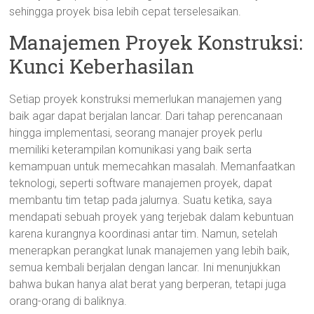
sehingga proyek bisa lebih cepat terselesaikan.
Manajemen Proyek Konstruksi:
Kunci Keberhasilan
Setiap proyek konstruksi memerlukan manajemen yang
baik agar dapat berjalan lancar. Dari tahap perencanaan
hingga implementasi, seorang manajer proyek perlu
memiliki keterampilan komunikasi yang baik serta
kemampuan untuk memecahkan masalah. Memanfaatkan
teknologi, seperti software manajemen proyek, dapat
membantu tim tetap pada jalurnya. Suatu ketika, saya
mendapati sebuah proyek yang terjebak dalam kebuntuan
karena kurangnya koordinasi antar tim. Namun, setelah
menerapkan perangkat lunak manajemen yang lebih baik,
semua kembali berjalan dengan lancar. Ini menunjukkan
bahwa bukan hanya alat berat yang berperan, tetapi juga
orang-orang di baliknya.