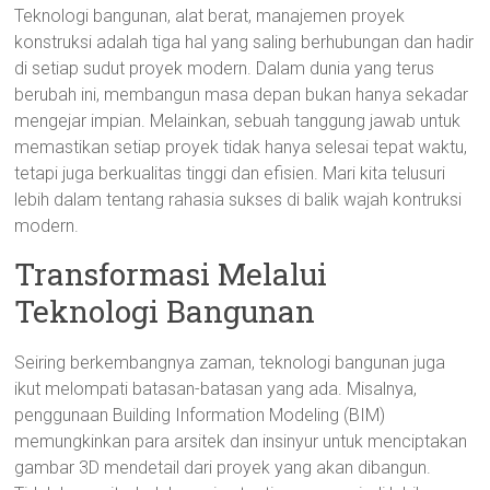
Teknologi bangunan, alat berat, manajemen proyek
konstruksi adalah tiga hal yang saling berhubungan dan hadir
di setiap sudut proyek modern. Dalam dunia yang terus
berubah ini, membangun masa depan bukan hanya sekadar
mengejar impian. Melainkan, sebuah tanggung jawab untuk
memastikan setiap proyek tidak hanya selesai tepat waktu,
tetapi juga berkualitas tinggi dan efisien. Mari kita telusuri
lebih dalam tentang rahasia sukses di balik wajah kontruksi
modern.
Transformasi Melalui
Teknologi Bangunan
Seiring berkembangnya zaman, teknologi bangunan juga
ikut melompati batasan-batasan yang ada. Misalnya,
penggunaan Building Information Modeling (BIM)
memungkinkan para arsitek dan insinyur untuk menciptakan
gambar 3D mendetail dari proyek yang akan dibangun.