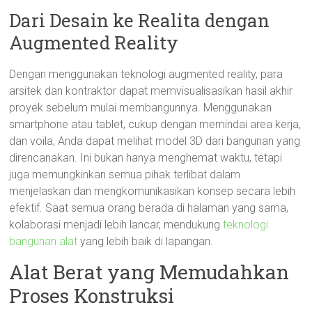
Dari Desain ke Realita dengan
Augmented Reality
Dengan menggunakan teknologi augmented reality, para
arsitek dan kontraktor dapat memvisualisasikan hasil akhir
proyek sebelum mulai membangunnya. Menggunakan
smartphone atau tablet, cukup dengan memindai area kerja,
dan voila, Anda dapat melihat model 3D dari bangunan yang
direncanakan. Ini bukan hanya menghemat waktu, tetapi
juga memungkinkan semua pihak terlibat dalam
menjelaskan dan mengkomunikasikan konsep secara lebih
efektif. Saat semua orang berada di halaman yang sama,
kolaborasi menjadi lebih lancar, mendukung
teknologi
bangunan alat
yang lebih baik di lapangan.
Alat Berat yang Memudahkan
Proses Konstruksi