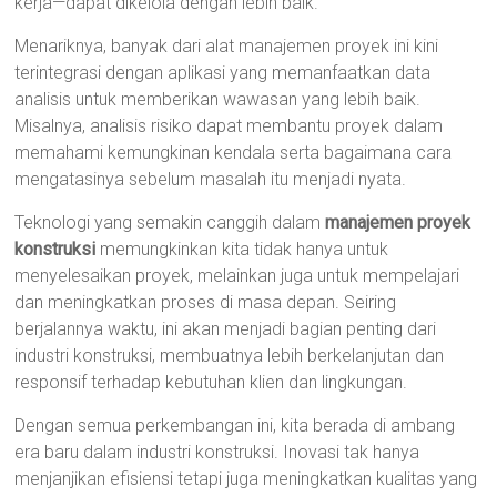
kerja—dapat dikelola dengan lebih baik.
Menariknya, banyak dari alat manajemen proyek ini kini
terintegrasi dengan aplikasi yang memanfaatkan data
analisis untuk memberikan wawasan yang lebih baik.
Misalnya, analisis risiko dapat membantu proyek dalam
memahami kemungkinan kendala serta bagaimana cara
mengatasinya sebelum masalah itu menjadi nyata.
Teknologi yang semakin canggih dalam
manajemen proyek
konstruksi
memungkinkan kita tidak hanya untuk
menyelesaikan proyek, melainkan juga untuk mempelajari
dan meningkatkan proses di masa depan. Seiring
berjalannya waktu, ini akan menjadi bagian penting dari
industri konstruksi, membuatnya lebih berkelanjutan dan
responsif terhadap kebutuhan klien dan lingkungan.
Dengan semua perkembangan ini, kita berada di ambang
era baru dalam industri konstruksi. Inovasi tak hanya
menjanjikan efisiensi tetapi juga meningkatkan kualitas yang