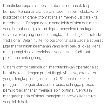
Konstruksi tanpa alat berat itu ibarat memasak tanpa
kompor. Kehadiran alat berat modern seperti ekskavator,
bulldozer, dan crane otomatis telah merevolusi cara kita
membangun. Dengan desain yang lebih efisien dan mesin
yang hemat energi, alat ini dapat menyelesaikan tugas
dalam waktu yang jauh lebih singkat dibandingkan metode
tradisional. Selain itu, teknologi otomatisasi pada alat berat
juga memastikan keamanan yang lebih baik di lokasi kerja,
mengurangi risiko kecelakaan yang bisa terjadi saat
pekerjaan berlangsung.
Sistem kontrol canggih kini memungkinkan operator alat
berat bekerja dengan presisi tinggi. Misalnya, excavator
yang dilengkapi dengan sistem GPS dapat melakukan
penggalian dengan akurasi luar biasa sehingga proses
pemborongan tanah menjadi lebih optimal. Semua ini
mengarah pada efisiensi manajemen proyek konstruksi
yang lebih baik.