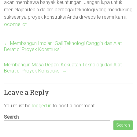
akan membawa banyak keuntungan. Jangan lupa untuk
menjelajahi lebih dalam berbagai teknologi yang mendukung
suksesnya proyek konstruksi Anda di website resmi kami:
oconnellct
.
←
Membangun Impian: Gali Teknologi Canggih dan Alat
Berat di Proyek Konstruksi
Membangun Masa Depan: Kekuatan Teknologi dan Alat
Berat di Proyek Konstruksi
→
Leave a Reply
You must be
logged in
to post a comment.
Search
Search