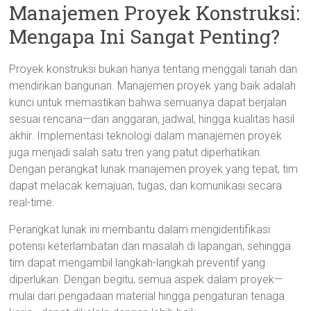
Manajemen Proyek Konstruksi:
Mengapa Ini Sangat Penting?
Proyek konstruksi bukan hanya tentang menggali tanah dan
mendirikan bangunan. Manajemen proyek yang baik adalah
kunci untuk memastikan bahwa semuanya dapat berjalan
sesuai rencana—dari anggaran, jadwal, hingga kualitas hasil
akhir. Implementasi teknologi dalam manajemen proyek
juga menjadi salah satu tren yang patut diperhatikan.
Dengan perangkat lunak manajemen proyek yang tepat, tim
dapat melacak kemajuan, tugas, dan komunikasi secara
real-time.
Perangkat lunak ini membantu dalam mengidentifikasi
potensi keterlambatan dan masalah di lapangan, sehingga
tim dapat mengambil langkah-langkah preventif yang
diperlukan. Dengan begitu, semua aspek dalam proyek—
mulai dari pengadaan material hingga pengaturan tenaga