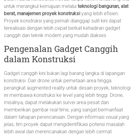
untuk merangkul kemajuan melalui
teknologi bangunan, alat
berat, manajemen proyek konstruksi
yang lebih efisien.
Proyek konstruksi yang pernah dianggap sulit kini dapat
terealisasi dengan lebih cepat berkat kehadiran gadget
canggih dan teknik modern yang mudah diakses.
Pengenalan Gadget Canggih
dalam Konstruksi
Gadget canggih kini bukan lagi barang langka di lapangan
konstruksi. Dari drone untuk pemetaan area hingga
perangkat augmented reality untuk desain proyek, teknologi
ini membawa konstruksi ke level yang lebih tinggi. Drone,
misalnya, dapat melakukan survei area pesat dan
memberikan gambar real-time, yang sangat bermanfaat
dalam tahapan perencanaan. Dengan informasi visual yang
jelas, tim proyek dapat mengidentifikasi potensi masalah
lebih awal dan merencanakan dengan lebih cermat.