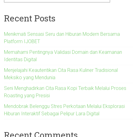
Recent Posts
Menikmati Sensasi Seru dan Hiburan Modern Bersama
Platform IJOBET
Memahami Pentingnya Validasi Domain dan Keamanan
Identitas Digital
Menjelajahi Keautentikan Cita Rasa Kuliner Tradisional
Meksiko yang Mendunia
Seni Menghadirkan Cita Rasa Kopi Terbaik Melalui Proses
Roasting yang Presisi
Mendobrak Belenggu Stres Perkotaan Melalui Eksplorasi
Hiburan Interaktif Sebagai Pelipur Lara Digital
Recent Comments