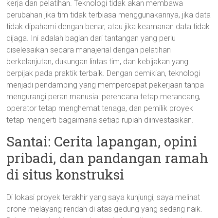
kerja dan pelatihan. Teknologi tidak akan membawa
perubahan jika tim tidak terbiasa menggunakannya, jika data
tidak dipahami dengan benar, atau jika keamanan data tidak
dijaga. Ini adalah bagian dari tantangan yang perlu
diselesaikan secara manajerial dengan pelatihan
berkelanjutan, dukungan lintas tim, dan kebijakan yang
berpijak pada praktik terbaik. Dengan demikian, teknologi
menjadi pendamping yang mempercepat pekerjaan tanpa
mengurangi peran manusia: perencana tetap merancang,
operator tetap menghemat tenaga, dan pemilik proyek
tetap mengerti bagaimana setiap rupiah diinvestasikan.
Santai: Cerita lapangan, opini
pribadi, dan pandangan ramah
di situs konstruksi
Di lokasi proyek terakhir yang saya kunjungi, saya melihat
drone melayang rendah di atas gedung yang sedang naik.