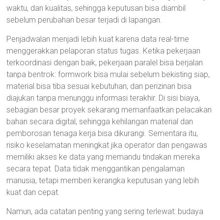
waktu, dan kualitas, sehingga keputusan bisa diambil
sebelum perubahan besar terjadi di lapangan.
Penjadwalan menjadi lebih kuat karena data real-time
menggerakkan pelaporan status tugas. Ketika pekerjaan
terkoordinasi dengan baik, pekerjaan paralel bisa berjalan
tanpa bentrok: formwork bisa mulai sebelum bekisting siap,
material bisa tiba sesuai kebutuhan, dan perizinan bisa
diajukan tanpa menunggu informasi terakhir. Di sisi biaya,
sebagian besar proyek sekarang memanfaatkan pelacakan
bahan secara digital, sehingga kehilangan material dan
pemborosan tenaga kerja bisa dikurangi. Sementara itu,
risiko keselamatan meningkat jika operator dan pengawas
memiliki akses ke data yang memandu tindakan mereka
secara tepat. Data tidak menggantikan pengalaman
manusia, tetapi memberi kerangka keputusan yang lebih
kuat dan cepat.
Namun, ada catatan penting yang sering terlewat: budaya