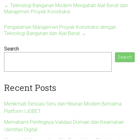
←
Teknologi Bangunan Modern Mengubah Alat Berat dan
Manajemen Proyek Konstruksi
Pengalaman Manajemen Proyek Konstruksi dengan
Teknologi Bangunan dan Alat Berat
→
Search
Search
Recent Posts
Menikmati Sensasi Seru dan Hiburan Modern Bersama
Platform IJOBET
Memahami Pentingnya Validasi Domain dan Keamanan
Identitas Digital