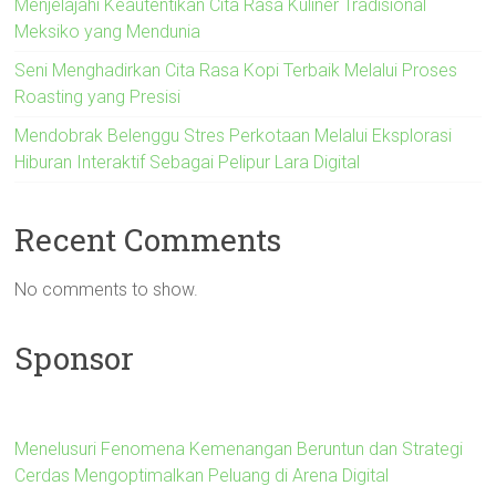
Menjelajahi Keautentikan Cita Rasa Kuliner Tradisional
Meksiko yang Mendunia
Seni Menghadirkan Cita Rasa Kopi Terbaik Melalui Proses
Roasting yang Presisi
Mendobrak Belenggu Stres Perkotaan Melalui Eksplorasi
Hiburan Interaktif Sebagai Pelipur Lara Digital
Recent Comments
No comments to show.
Sponsor
Menelusuri Fenomena Kemenangan Beruntun dan Strategi
Cerdas Mengoptimalkan Peluang di Arena Digital