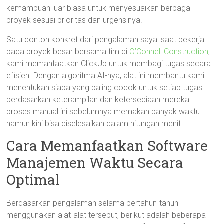
kemampuan luar biasa untuk menyesuaikan berbagai
proyek sesuai prioritas dan urgensinya.
Satu contoh konkret dari pengalaman saya: saat bekerja
pada proyek besar bersama tim di
O’Connell Construction
,
kami memanfaatkan ClickUp untuk membagi tugas secara
efisien. Dengan algoritma AI-nya, alat ini membantu kami
menentukan siapa yang paling cocok untuk setiap tugas
berdasarkan keterampilan dan ketersediaan mereka—
proses manual ini sebelumnya memakan banyak waktu
namun kini bisa diselesaikan dalam hitungan menit.
Cara Memanfaatkan Software
Manajemen Waktu Secara
Optimal
Berdasarkan pengalaman selama bertahun-tahun
menggunakan alat-alat tersebut, berikut adalah beberapa