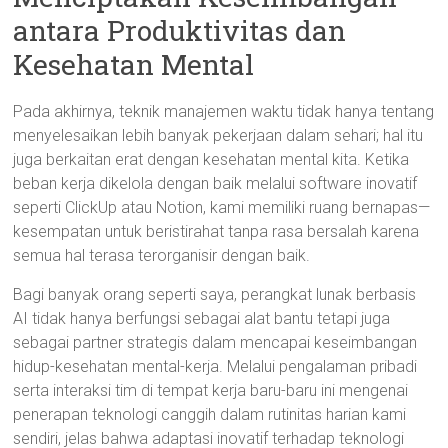
antara Produktivitas dan
Kesehatan Mental
Pada akhirnya, teknik manajemen waktu tidak hanya tentang
menyelesaikan lebih banyak pekerjaan dalam sehari; hal itu
juga berkaitan erat dengan kesehatan mental kita. Ketika
beban kerja dikelola dengan baik melalui software inovatif
seperti ClickUp atau Notion, kami memiliki ruang bernapas—
kesempatan untuk beristirahat tanpa rasa bersalah karena
semua hal terasa terorganisir dengan baik.
Bagi banyak orang seperti saya, perangkat lunak berbasis
AI tidak hanya berfungsi sebagai alat bantu tetapi juga
sebagai partner strategis dalam mencapai keseimbangan
hidup-kesehatan mental-kerja. Melalui pengalaman pribadi
serta interaksi tim di tempat kerja baru-baru ini mengenai
penerapan teknologi canggih dalam rutinitas harian kami
sendiri, jelas bahwa adaptasi inovatif terhadap teknologi