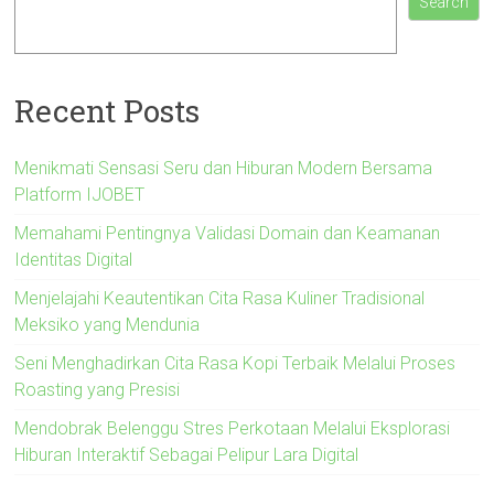
Search
Recent Posts
Menikmati Sensasi Seru dan Hiburan Modern Bersama
Platform IJOBET
Memahami Pentingnya Validasi Domain dan Keamanan
Identitas Digital
Menjelajahi Keautentikan Cita Rasa Kuliner Tradisional
Meksiko yang Mendunia
Seni Menghadirkan Cita Rasa Kopi Terbaik Melalui Proses
Roasting yang Presisi
Mendobrak Belenggu Stres Perkotaan Melalui Eksplorasi
Hiburan Interaktif Sebagai Pelipur Lara Digital