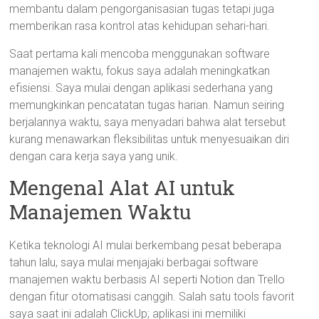
membantu dalam pengorganisasian tugas tetapi juga
memberikan rasa kontrol atas kehidupan sehari-hari.
Saat pertama kali mencoba menggunakan software
manajemen waktu, fokus saya adalah meningkatkan
efisiensi. Saya mulai dengan aplikasi sederhana yang
memungkinkan pencatatan tugas harian. Namun seiring
berjalannya waktu, saya menyadari bahwa alat tersebut
kurang menawarkan fleksibilitas untuk menyesuaikan diri
dengan cara kerja saya yang unik.
Mengenal Alat AI untuk
Manajemen Waktu
Ketika teknologi AI mulai berkembang pesat beberapa
tahun lalu, saya mulai menjajaki berbagai software
manajemen waktu berbasis AI seperti Notion dan Trello
dengan fitur otomatisasi canggih. Salah satu tools favorit
saya saat ini adalah ClickUp; aplikasi ini memiliki