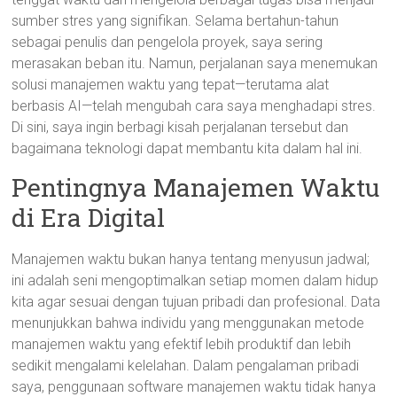
sumber stres yang signifikan. Selama bertahun-tahun
sebagai penulis dan pengelola proyek, saya sering
merasakan beban itu. Namun, perjalanan saya menemukan
solusi manajemen waktu yang tepat—terutama alat
berbasis AI—telah mengubah cara saya menghadapi stres.
Di sini, saya ingin berbagi kisah perjalanan tersebut dan
bagaimana teknologi dapat membantu kita dalam hal ini.
Pentingnya Manajemen Waktu
di Era Digital
Manajemen waktu bukan hanya tentang menyusun jadwal;
ini adalah seni mengoptimalkan setiap momen dalam hidup
kita agar sesuai dengan tujuan pribadi dan profesional. Data
menunjukkan bahwa individu yang menggunakan metode
manajemen waktu yang efektif lebih produktif dan lebih
sedikit mengalami kelelahan. Dalam pengalaman pribadi
saya, penggunaan software manajemen waktu tidak hanya