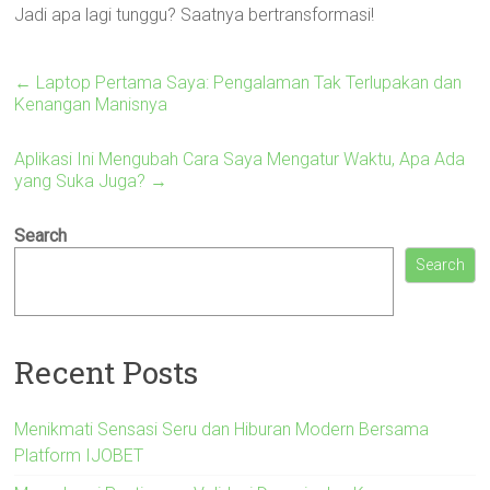
Jadi apa lagi tunggu? Saatnya bertransformasi!
←
Laptop Pertama Saya: Pengalaman Tak Terlupakan dan
Kenangan Manisnya
Aplikasi Ini Mengubah Cara Saya Mengatur Waktu, Apa Ada
yang Suka Juga?
→
Search
Search
Recent Posts
Menikmati Sensasi Seru dan Hiburan Modern Bersama
Platform IJOBET