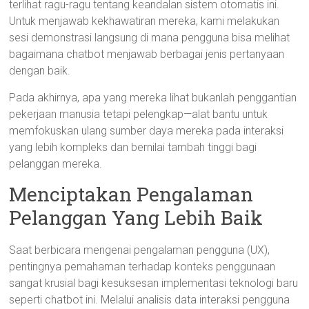
terlihat ragu-ragu tentang keandalan sistem otomatis ini.
Untuk menjawab kekhawatiran mereka, kami melakukan
sesi demonstrasi langsung di mana pengguna bisa melihat
bagaimana chatbot menjawab berbagai jenis pertanyaan
dengan baik.
Pada akhirnya, apa yang mereka lihat bukanlah penggantian
pekerjaan manusia tetapi pelengkap—alat bantu untuk
memfokuskan ulang sumber daya mereka pada interaksi
yang lebih kompleks dan bernilai tambah tinggi bagi
pelanggan mereka.
Menciptakan Pengalaman
Pelanggan Yang Lebih Baik
Saat berbicara mengenai pengalaman pengguna (UX),
pentingnya pemahaman terhadap konteks penggunaan
sangat krusial bagi kesuksesan implementasi teknologi baru
seperti chatbot ini. Melalui analisis data interaksi pengguna