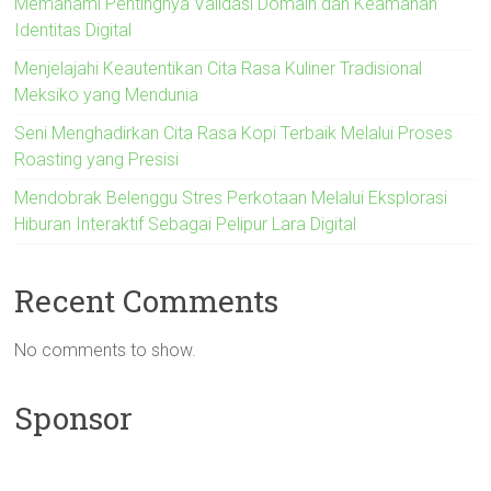
Memahami Pentingnya Validasi Domain dan Keamanan
Identitas Digital
Menjelajahi Keautentikan Cita Rasa Kuliner Tradisional
Meksiko yang Mendunia
Seni Menghadirkan Cita Rasa Kopi Terbaik Melalui Proses
Roasting yang Presisi
Mendobrak Belenggu Stres Perkotaan Melalui Eksplorasi
Hiburan Interaktif Sebagai Pelipur Lara Digital
Recent Comments
No comments to show.
Sponsor