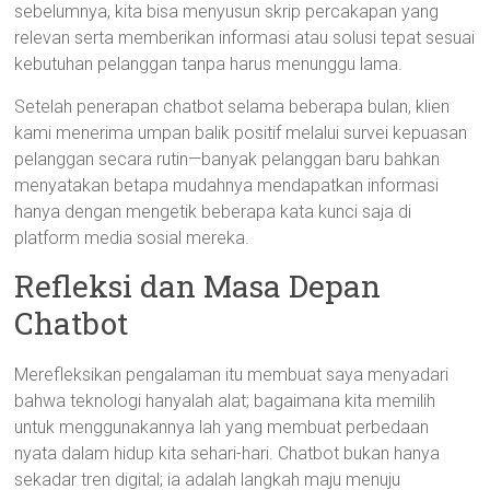
sebelumnya, kita bisa menyusun skrip percakapan yang
relevan serta memberikan informasi atau solusi tepat sesuai
kebutuhan pelanggan tanpa harus menunggu lama.
Setelah penerapan chatbot selama beberapa bulan, klien
kami menerima umpan balik positif melalui survei kepuasan
pelanggan secara rutin—banyak pelanggan baru bahkan
menyatakan betapa mudahnya mendapatkan informasi
hanya dengan mengetik beberapa kata kunci saja di
platform media sosial mereka.
Refleksi dan Masa Depan
Chatbot
Merefleksikan pengalaman itu membuat saya menyadari
bahwa teknologi hanyalah alat; bagaimana kita memilih
untuk menggunakannya lah yang membuat perbedaan
nyata dalam hidup kita sehari-hari. Chatbot bukan hanya
sekadar tren digital; ia adalah langkah maju menuju