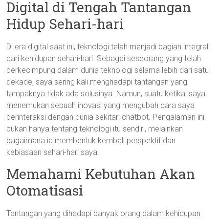
Digital di Tengah Tantangan
Hidup Sehari-hari
Di era digital saat ini, teknologi telah menjadi bagian integral
dari kehidupan sehari-hari. Sebagai seseorang yang telah
berkecimpung dalam dunia teknologi selama lebih dari satu
dekade, saya sering kali menghadapi tantangan yang
tampaknya tidak ada solusinya. Namun, suatu ketika, saya
menemukan sebuah inovasi yang mengubah cara saya
berinteraksi dengan dunia sekitar: chatbot. Pengalaman ini
bukan hanya tentang teknologi itu sendiri, melainkan
bagaimana ia membentuk kembali perspektif dan
kebiasaan sehari-hari saya.
Memahami Kebutuhan Akan
Otomatisasi
Tantangan yang dihadapi banyak orang dalam kehidupan