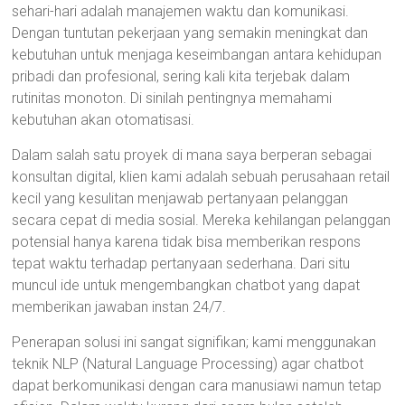
sehari-hari adalah manajemen waktu dan komunikasi.
Dengan tuntutan pekerjaan yang semakin meningkat dan
kebutuhan untuk menjaga keseimbangan antara kehidupan
pribadi dan profesional, sering kali kita terjebak dalam
rutinitas monoton. Di sinilah pentingnya memahami
kebutuhan akan otomatisasi.
Dalam salah satu proyek di mana saya berperan sebagai
konsultan digital, klien kami adalah sebuah perusahaan retail
kecil yang kesulitan menjawab pertanyaan pelanggan
secara cepat di media sosial. Mereka kehilangan pelanggan
potensial hanya karena tidak bisa memberikan respons
tepat waktu terhadap pertanyaan sederhana. Dari situ
muncul ide untuk mengembangkan chatbot yang dapat
memberikan jawaban instan 24/7.
Penerapan solusi ini sangat signifikan; kami menggunakan
teknik NLP (Natural Language Processing) agar chatbot
dapat berkomunikasi dengan cara manusiawi namun tetap