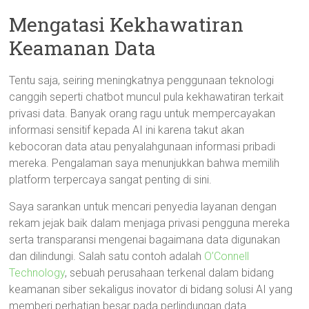
Mengatasi Kekhawatiran
Keamanan Data
Tentu saja, seiring meningkatnya penggunaan teknologi
canggih seperti chatbot muncul pula kekhawatiran terkait
privasi data. Banyak orang ragu untuk mempercayakan
informasi sensitif kepada AI ini karena takut akan
kebocoran data atau penyalahgunaan informasi pribadi
mereka. Pengalaman saya menunjukkan bahwa memilih
platform terpercaya sangat penting di sini.
Saya sarankan untuk mencari penyedia layanan dengan
rekam jejak baik dalam menjaga privasi pengguna mereka
serta transparansi mengenai bagaimana data digunakan
dan dilindungi. Salah satu contoh adalah
O’Connell
Technology
, sebuah perusahaan terkenal dalam bidang
keamanan siber sekaligus inovator di bidang solusi AI yang
memberi perhatian besar pada perlindungan data