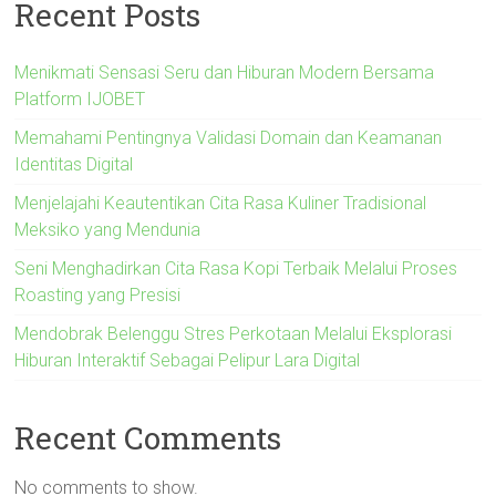
Recent Posts
Menikmati Sensasi Seru dan Hiburan Modern Bersama
Platform IJOBET
Memahami Pentingnya Validasi Domain dan Keamanan
Identitas Digital
Menjelajahi Keautentikan Cita Rasa Kuliner Tradisional
Meksiko yang Mendunia
Seni Menghadirkan Cita Rasa Kopi Terbaik Melalui Proses
Roasting yang Presisi
Mendobrak Belenggu Stres Perkotaan Melalui Eksplorasi
Hiburan Interaktif Sebagai Pelipur Lara Digital
Recent Comments
No comments to show.