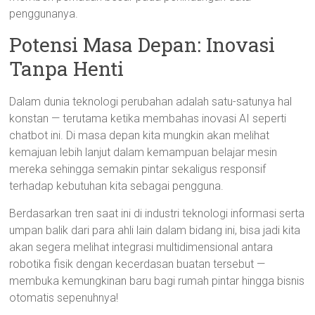
penggunanya.
Potensi Masa Depan: Inovasi
Tanpa Henti
Dalam dunia teknologi perubahan adalah satu-satunya hal
konstan — terutama ketika membahas inovasi AI seperti
chatbot ini. Di masa depan kita mungkin akan melihat
kemajuan lebih lanjut dalam kemampuan belajar mesin
mereka sehingga semakin pintar sekaligus responsif
terhadap kebutuhan kita sebagai pengguna.
Berdasarkan tren saat ini di industri teknologi informasi serta
umpan balik dari para ahli lain dalam bidang ini, bisa jadi kita
akan segera melihat integrasi multidimensional antara
robotika fisik dengan kecerdasan buatan tersebut —
membuka kemungkinan baru bagi rumah pintar hingga bisnis
otomatis sepenuhnya!