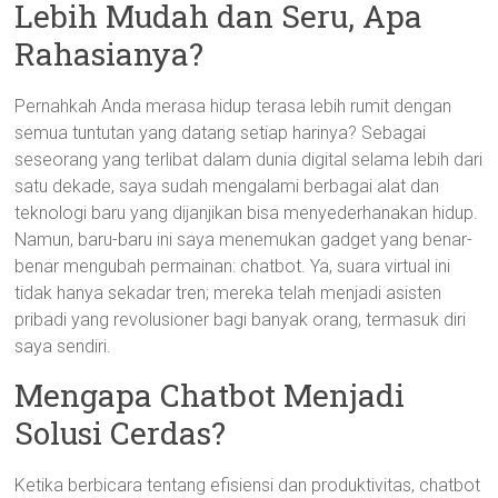
Lebih Mudah dan Seru, Apa
Rahasianya?
Pernahkah Anda merasa hidup terasa lebih rumit dengan
semua tuntutan yang datang setiap harinya? Sebagai
seseorang yang terlibat dalam dunia digital selama lebih dari
satu dekade, saya sudah mengalami berbagai alat dan
teknologi baru yang dijanjikan bisa menyederhanakan hidup.
Namun, baru-baru ini saya menemukan gadget yang benar-
benar mengubah permainan: chatbot. Ya, suara virtual ini
tidak hanya sekadar tren; mereka telah menjadi asisten
pribadi yang revolusioner bagi banyak orang, termasuk diri
saya sendiri.
Mengapa Chatbot Menjadi
Solusi Cerdas?
Ketika berbicara tentang efisiensi dan produktivitas, chatbot