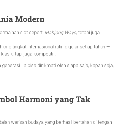
unia Modern
permainan slot seperti
Mahjong Ways
, tetapi juga
ng tingkat internasional rutin digelar setiap tahun —
asik, tapi juga kompetitif.
nerasi. Ia bisa dinikmati oleh siapa saja, kapan saja,
imbol Harmoni yang Tak
alah warisan budaya yang berhasil bertahan di tengah