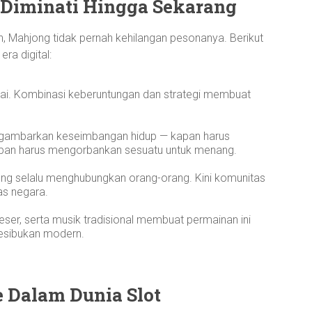
Diminati Hingga Sekarang
un, Mahjong tidak pernah kehilangan pesonanya. Berikut
ra digital:
uasai. Kombinasi keberuntungan dan strategi membuat
gambarkan keseimbangan hidup — kapan harus
apan harus mengorbankan sesuatu untuk menang.
jong selalu menghubungkan orang-orang. Kini komunitas
as negara.
ser, serta musik tradisional membuat permainan ini
 kesibukan modern.
 Dalam Dunia Slot