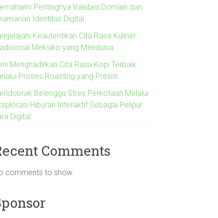
emahami Pentingnya Validasi Domain dan
eamanan Identitas Digital
njelajahi Keautentikan Cita Rasa Kuliner
radisional Meksiko yang Mendunia
eni Menghadirkan Cita Rasa Kopi Terbaik
elalui Proses Roasting yang Presisi
endobrak Belenggu Stres Perkotaan Melalui
splorasi Hiburan Interaktif Sebagai Pelipur
ra Digital
Recent Comments
o comments to show.
Sponsor