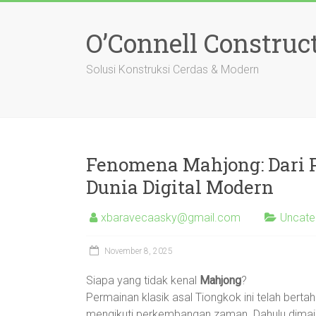
Skip
to
O’Connell Construc
content
Solusi Konstruksi Cerdas & Modern
Fenomena Mahjong: Dari 
Dunia Digital Modern
xbaravecaasky@gmail.com
Uncate
November 8, 2025
Siapa yang tidak kenal
Mahjong
?
Permainan klasik asal Tiongkok ini telah berta
mengikuti perkembangan zaman. Dahulu dimainka