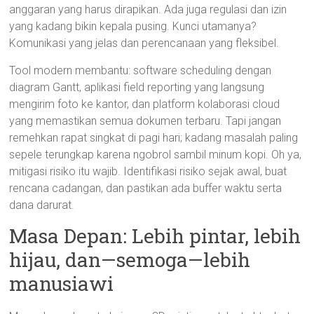
anggaran yang harus dirapikan. Ada juga regulasi dan izin
yang kadang bikin kepala pusing. Kunci utamanya?
Komunikasi yang jelas dan perencanaan yang fleksibel.
Tool modern membantu: software scheduling dengan
diagram Gantt, aplikasi field reporting yang langsung
mengirim foto ke kantor, dan platform kolaborasi cloud
yang memastikan semua dokumen terbaru. Tapi jangan
remehkan rapat singkat di pagi hari; kadang masalah paling
sepele terungkap karena ngobrol sambil minum kopi. Oh ya,
mitigasi risiko itu wajib. Identifikasi risiko sejak awal, buat
rencana cadangan, dan pastikan ada buffer waktu serta
dana darurat.
Masa Depan: Lebih pintar, lebih
hijau, dan—semoga—lebih
manusiawi