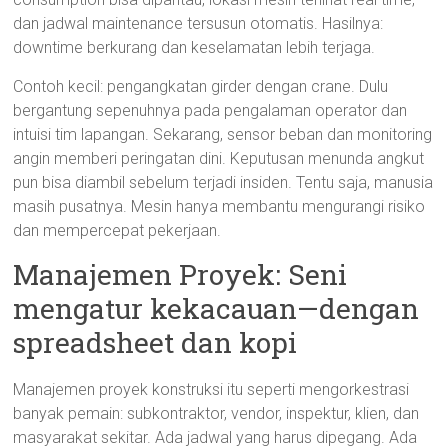
dan jadwal maintenance tersusun otomatis. Hasilnya:
downtime berkurang dan keselamatan lebih terjaga.
Contoh kecil: pengangkatan girder dengan crane. Dulu
bergantung sepenuhnya pada pengalaman operator dan
intuisi tim lapangan. Sekarang, sensor beban dan monitoring
angin memberi peringatan dini. Keputusan menunda angkut
pun bisa diambil sebelum terjadi insiden. Tentu saja, manusia
masih pusatnya. Mesin hanya membantu mengurangi risiko
dan mempercepat pekerjaan.
Manajemen Proyek: Seni
mengatur kekacauan—dengan
spreadsheet dan kopi
Manajemen proyek konstruksi itu seperti mengorkestrasi
banyak pemain: subkontraktor, vendor, inspektur, klien, dan
masyarakat sekitar. Ada jadwal yang harus dipegang. Ada