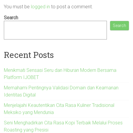
You must be
logged in
to post a comment.
Search
Search
Recent Posts
Menikmati Sensasi Seru dan Hiburan Modern Bersama
Platform IJOBET
Memahami Pentingnya Validasi Domain dan Keamanan
Identitas Digital
Menjelajahi Keautentikan Cita Rasa Kuliner Tradisional
Meksiko yang Mendunia
Seni Menghadirkan Cita Rasa Kopi Terbaik Melalui Proses
Roasting yang Presisi