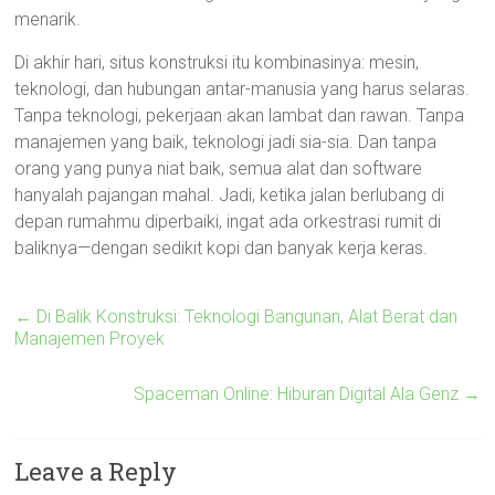
menarik.
Di akhir hari, situs konstruksi itu kombinasinya: mesin,
teknologi, dan hubungan antar-manusia yang harus selaras.
Tanpa teknologi, pekerjaan akan lambat dan rawan. Tanpa
manajemen yang baik, teknologi jadi sia-sia. Dan tanpa
orang yang punya niat baik, semua alat dan software
hanyalah pajangan mahal. Jadi, ketika jalan berlubang di
depan rumahmu diperbaiki, ingat ada orkestrasi rumit di
baliknya—dengan sedikit kopi dan banyak kerja keras.
←
Di Balik Konstruksi: Teknologi Bangunan, Alat Berat dan
Manajemen Proyek
Spaceman Online: Hiburan Digital Ala Genz
→
Leave a Reply