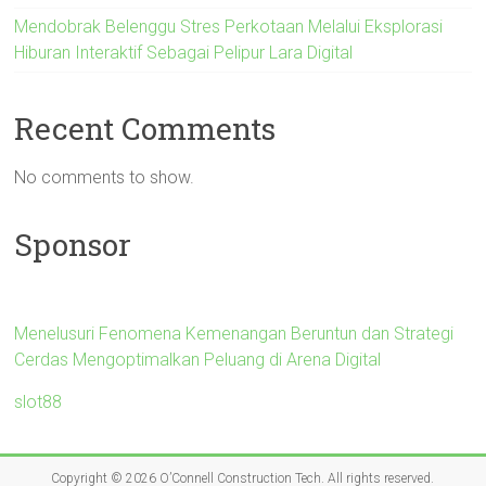
Mendobrak Belenggu Stres Perkotaan Melalui Eksplorasi
Hiburan Interaktif Sebagai Pelipur Lara Digital
Recent Comments
No comments to show.
Sponsor
Menelusuri Fenomena Kemenangan Beruntun dan Strategi
Cerdas Mengoptimalkan Peluang di Arena Digital
slot88
Copyright © 2026
O’Connell Construction Tech
. All rights reserved.