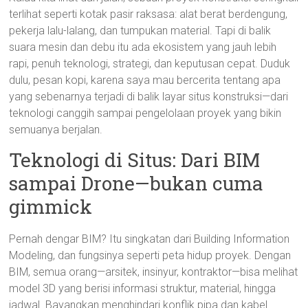
terlihat seperti kotak pasir raksasa: alat berat berdengung,
pekerja lalu-lalang, dan tumpukan material. Tapi di balik
suara mesin dan debu itu ada ekosistem yang jauh lebih
rapi, penuh teknologi, strategi, dan keputusan cepat. Duduk
dulu, pesan kopi, karena saya mau bercerita tentang apa
yang sebenarnya terjadi di balik layar situs konstruksi—dari
teknologi canggih sampai pengelolaan proyek yang bikin
semuanya berjalan.
Teknologi di Situs: Dari BIM
sampai Drone—bukan cuma
gimmick
Pernah dengar BIM? Itu singkatan dari Building Information
Modeling, dan fungsinya seperti peta hidup proyek. Dengan
BIM, semua orang—arsitek, insinyur, kontraktor—bisa melihat
model 3D yang berisi informasi struktur, material, hingga
jadwal. Bayangkan menghindari konflik pipa dan kabel