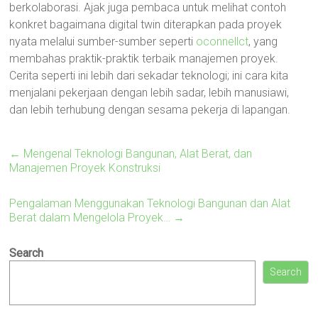
berkolaborasi. Ajak juga pembaca untuk melihat contoh
konkret bagaimana digital twin diterapkan pada proyek
nyata melalui sumber-sumber seperti
oconnellct
, yang
membahas praktik-praktik terbaik manajemen proyek.
Cerita seperti ini lebih dari sekadar teknologi; ini cara kita
menjalani pekerjaan dengan lebih sadar, lebih manusiawi,
dan lebih terhubung dengan sesama pekerja di lapangan.
←
Mengenal Teknologi Bangunan, Alat Berat, dan
Manajemen Proyek Konstruksi
Pengalaman Menggunakan Teknologi Bangunan dan Alat
Berat dalam Mengelola Proyek…
→
Search
Search