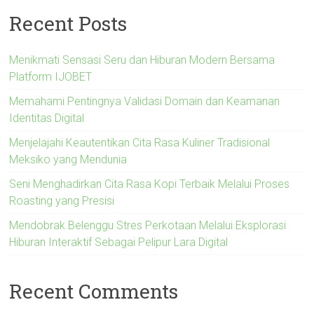
Recent Posts
Menikmati Sensasi Seru dan Hiburan Modern Bersama
Platform IJOBET
Memahami Pentingnya Validasi Domain dan Keamanan
Identitas Digital
Menjelajahi Keautentikan Cita Rasa Kuliner Tradisional
Meksiko yang Mendunia
Seni Menghadirkan Cita Rasa Kopi Terbaik Melalui Proses
Roasting yang Presisi
Mendobrak Belenggu Stres Perkotaan Melalui Eksplorasi
Hiburan Interaktif Sebagai Pelipur Lara Digital
Recent Comments